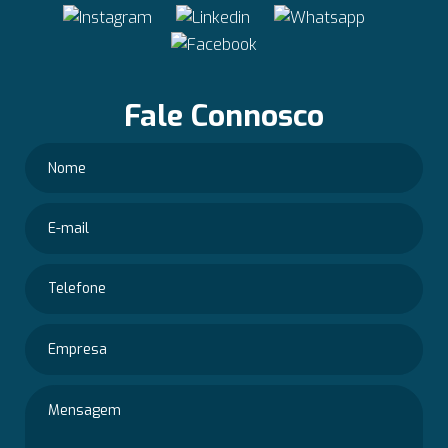
Fale Connosco