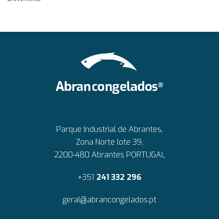
Parque Industrial de Abrantes,
Zona Norte lote 39,
2200-480 Abrantes PORTUGAL
+351
241 332 296
geral@abrancongelados.pt