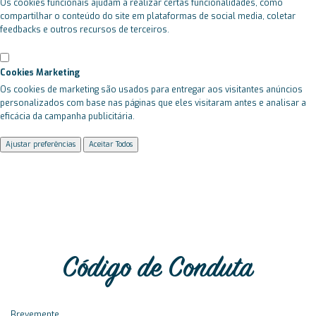
Os cookies funcionais ajudam a realizar certas funcionalidades, como
compartilhar o conteúdo do site em plataformas de social media, coletar
feedbacks e outros recursos de terceiros.
Cookies Marketing
Os cookies de marketing são usados para entregar aos visitantes anúncios
personalizados com base nas páginas que eles visitaram antes e analisar a
eficácia da campanha publicitária.
Ajustar preferências
Aceitar Todos
Código de Conduta
Brevemente