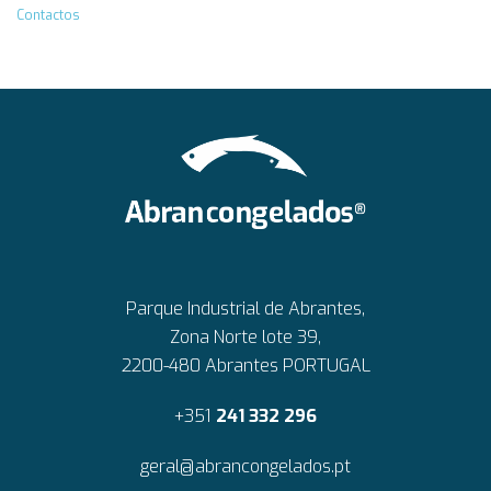
Contactos
Parque Industrial de Abrantes,
Zona Norte lote 39,
2200-480 Abrantes PORTUGAL
+351
241 332 296
geral@abrancongelados.pt