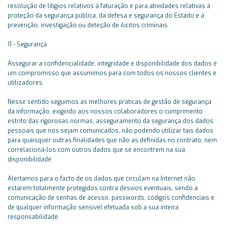
resolução de litígios relativos à faturação e para atividades relativas à
proteção da segurança pública, da defesa e segurança do Estado e à
prevenção, investigação ou deteção de ilícitos criminais.
11 - Segurança
Assegurar a confidencialidade, integridade e disponibilidade dos dados é
um compromisso que assumimos para com todos os nossos clientes e
utilizadores.
Nesse sentido seguimos as melhores práticas de gestão de segurança
da informação, exigindo aos nossos colaboradores o cumprimento
estrito das rigorosas normas, asseguramento da segurança dos dados
pessoais que nos sejam comunicados, não podendo utilizar tais dados
para quaisquer outras finalidades que não as definidas no contrato, nem
correlacioná-los com outros dados que se encontrem na sua
disponibilidade.
Alertamos para o facto de os dados que circulam na Internet não
estarem totalmente protegidos contra desvios eventuais, sendo a
comunicação de senhas de acesso, passwords, códigos confidenciais e
de qualquer informação sensível efetuada sob a sua inteira
responsabilidade.