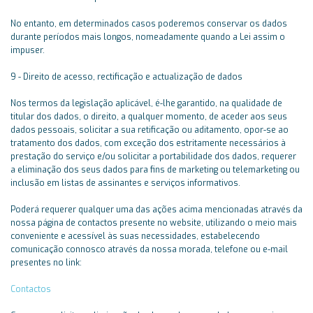
No entanto, em determinados casos poderemos conservar os dados
durante períodos mais longos, nomeadamente quando a Lei assim o
impuser.
9 - Direito de acesso, rectificação e actualização de dados
Nos termos da legislação aplicável, é-lhe garantido, na qualidade de
titular dos dados, o direito, a qualquer momento, de aceder aos seus
dados pessoais, solicitar a sua retificação ou aditamento, opor-se ao
tratamento dos dados, com exceção dos estritamente necessários à
prestação do serviço e/ou solicitar a portabilidade dos dados, requerer
a eliminação dos seus dados para fins de marketing ou telemarketing ou
inclusão em listas de assinantes e serviços informativos.
Poderá requerer qualquer uma das ações acima mencionadas através da
nossa página de contactos presente no website, utilizando o meio mais
conveniente e acessível às suas necessidades, estabelecendo
comunicação connosco através da nossa morada, telefone ou e-mail
presentes no link:
Contactos