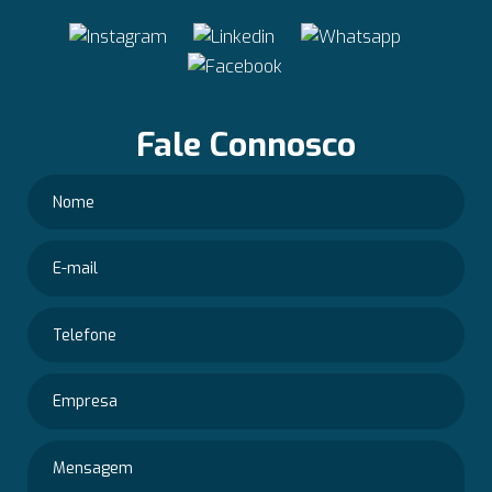
Fale Connosco