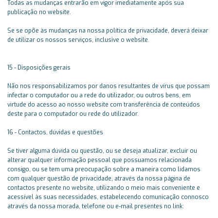
Todas as mudanças entrarão em vigor imediatamente após sua
publicação no website.
Se se opõe às mudanças na nossa política de privacidade, deverá deixar
de utilizar os nossos serviços, inclusive o website.
15 - Disposições gerais
Não nos responsabilizamos por danos resultantes de vírus que possam
infectar o computador ou a rede do utilizador, ou outros bens, em
virtude do acesso ao nosso website com transferência de conteúdos
deste para o computador ou rede do utilizador.
16 - Contactos, dúvidas e questões
Se tiver alguma dúvida ou questão, ou se deseja atualizar, excluir ou
alterar qualquer informação pessoal que possuamos relacionada
consigo, ou se tem uma preocupação sobre a maneira como lidamos
com qualquer questão de privacidade, através da nossa página de
contactos presente no website, utilizando o meio mais conveniente e
acessível às suas necessidades, estabelecendo comunicação connosco
através da nossa morada, telefone ou e-mail presentes no link: