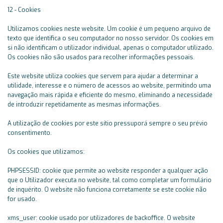
12 - Cookies
Utilizamos cookies neste website. Um cookie é um pequeno arquivo de
texto que identifica o seu computador no nosso servidor. Os cookies em
si não identificam o utilizador individual, apenas o computador utilizado.
Os cookies não são usados para recolher informações pessoais.
Este website utiliza cookies que servem para ajudar a determinar a
utilidade, interesse e o número de acessos ao website, permitindo uma
navegação mais rápida e eficiente do mesmo, eliminando a necessidade
de introduzir repetidamente as mesmas informações.
A utilização de cookies por este sítio pressuporá sempre o seu prévio
consentimento.
Os cookies que utilizamos:
PHPSESSID: cookie que permite ao website responder a qualquer ação
que o Utilizador executa no website, tal como completar um formulário
de inquérito. O website não funciona corretamente se este cookie não
for usado.
xms_user: cookie usado por utilizadores de backoffice. O website