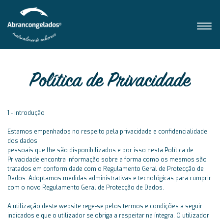
Política de Privacidade
1 - Introdução
Estamos empenhados no respeito pela privacidade e confidencialidade
dos dados
pessoais que lhe são disponibilizados e por isso nesta Política de
Privacidade encontra informação sobre a forma como os mesmos são
tratados em conformidade com o Regulamento Geral de Protecção de
Dados. Adoptamos medidas administrativas e tecnológicas para cumprir
com o novo Regulamento Geral de Protecção de Dados.
A utilização deste website rege-se pelos termos e condições a seguir
indicados e que o utilizador se obriga a respeitar na íntegra. O utilizador