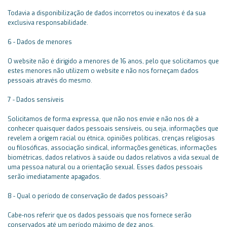
Todavia a disponibilização de dados incorretos ou inexatos é da sua
exclusiva responsabilidade.
6 - Dados de menores
O website não é dirigido a menores de 16 anos, pelo que solicitamos que
estes menores não utilizem o website e não nos forneçam dados
pessoais através do mesmo.
7 - Dados sensíveis
Solicitamos de forma expressa, que não nos envie e não nos dê a
conhecer quaisquer dados pessoais sensíveis, ou seja, informações que
revelem a origem racial ou étnica, opiniões políticas, crenças religiosas
ou filosóficas, associação sindical, informações genéticas, informações
biométricas, dados relativos à saúde ou dados relativos a vida sexual de
uma pessoa natural ou a orientação sexual. Esses dados pessoais
serão imediatamente apagados.
8 - Qual o período de conservação de dados pessoais?
Cabe-nos referir que os dados pessoais que nos fornece serão
conservados até um período máximo de dez anos.