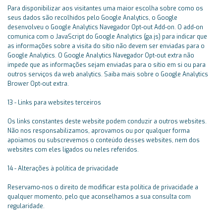
Para disponibilizar aos visitantes uma maior escolha sobre como os
seus dados são recolhidos pelo Google Analytics, o Google
desenvolveu o Google Analytics Navegador Opt-out Add-on. O add-on
comunica com o JavaScript do Google Analytics (ga.js) para indicar que
as informações sobre a visita do sítio não devem ser enviadas para o
Google Analytics. O Google Analytics Navegador Opt-out extra não
impede que as informações sejam enviadas para o sítio em si ou para
outros serviços da web analytics. Saiba mais sobre o Google Analytics
Brower Opt-out extra.
13 - Links para websites terceiros
Os links constantes deste website podem conduzir a outros websites.
Não nos responsabilizamos, aprovamos ou por qualquer forma
apoiamos ou subscrevemos o conteúdo desses websites, nem dos
websites com eles ligados ou neles referidos.
14 - Alterações à política de privacidade
Reservamo-nos o direito de modificar esta política de privacidade a
qualquer momento, pelo que aconselhamos a sua consulta com
regularidade.